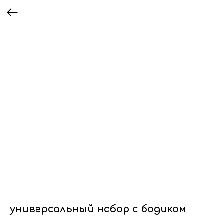
универсальный набор с бодиком